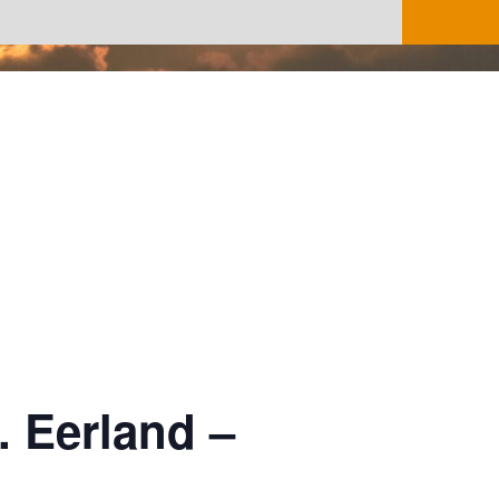
. Eerland –