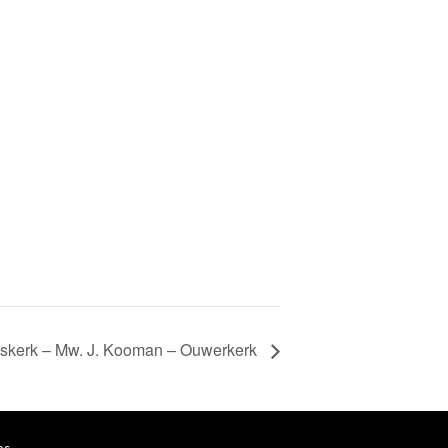
huskerk – Mw. J. Kooman – Ouwerkerk