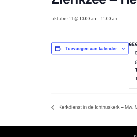
oktober 11 @ 10:00 am
-
11:00 am
GE
Toevoegen aan kalender
Kerkdienst in de Ichthuskerk – Mw.