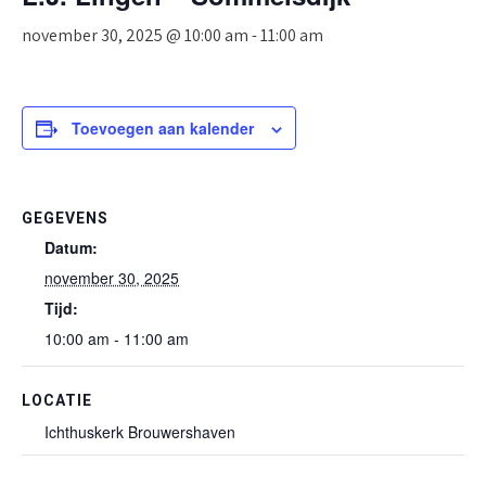
november 30, 2025 @ 10:00 am
-
11:00 am
Toevoegen aan kalender
GEGEVENS
Datum:
november 30, 2025
Tijd:
10:00 am - 11:00 am
LOCATIE
Ichthuskerk Brouwershaven