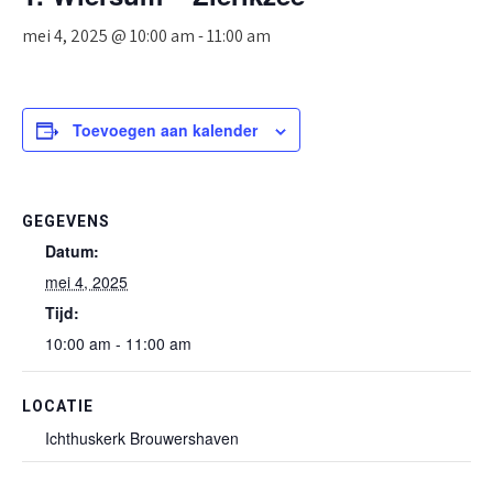
mei 4, 2025 @ 10:00 am
-
11:00 am
Toevoegen aan kalender
GEGEVENS
Datum:
mei 4, 2025
Tijd:
10:00 am - 11:00 am
LOCATIE
Ichthuskerk Brouwershaven