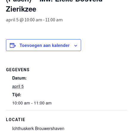
Zierikzee
april 5 @ 10:00 am
-
11:00 am
Toevoegen aan kalender
GEGEVENS
Datum:
april 5
Tijd:
10:00 am - 11:00 am
LOCATIE
Ichthuskerk Brouwershaven