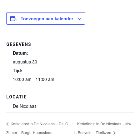
Toevoegen aan kalender
GEGEVENS
Datum:
augustus 30
Tijd:
10:00 am - 11:00 am
LOCATIE
De Nicolaas
Kerkdienst in De Nicolaas – Ds. G.
Kerkdienst in De Nicolaas – Mw.
Zomer – Burgh-Haamstede
L. Bosveld – Zierikzee