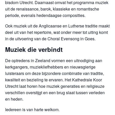
bisdom Utrecht. Daarnaast omvat het programma muziek
uit de renaissance, barok, klassieke en romantische
periode, evenals hedendaagse composities.
Ook muziek uit de Anglicaanse en Lutherse traditie maakt
deel uit van het repertoire, wat onder meer tot uiting komt
in de uitvoering van de Choral Evensong in Goes.
Muziek die verbindt
De optredens in Zeeland vormen een uitnodiging aan
kerkgangers, muziekliefhebbers en nieuwsgierige
luisteraars om deze bijzondere combinatie van traditie,
kwaliteit en bezieling te ervaren. Het Kathedrale Koor
Utrecht laat horen hoe muziek generaties en religieuze
verschillen overstijgt en een brug slaat tussen verleden
en heden.
Iedereen is van harte welkom.