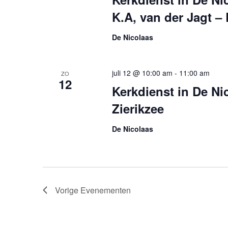
K.A, van der Jagt –
De Nicolaas
juli 12 @ 10:00 am
-
11:00 am
ZO
12
Kerkdienst in De Nic
Zierikzee
De Nicolaas
Vorige
Evenementen