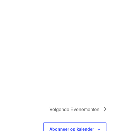
Volgende
Evenementen
Abonneer op kalender